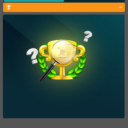
HASIL TIDAK DITEMUKAN